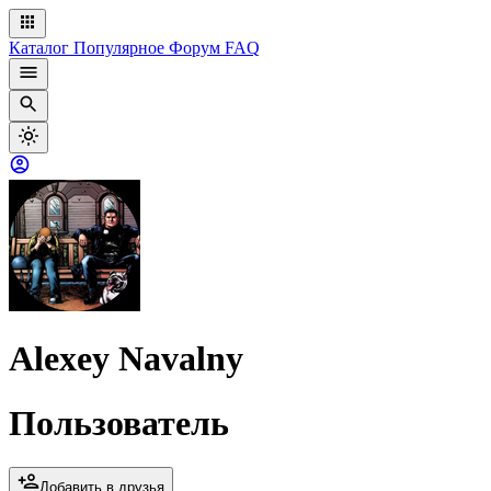
Каталог
Популярное
Форум
FAQ
Alexey Navalny
Пользователь
Добавить в друзья