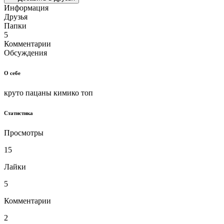
Информация
Друзья
Папки
5
Комментарии
Обсуждения
О себе
круто пацаны кимико топ
Статистика
Просмотры
15
Лайки
5
Комментарии
2