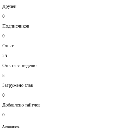
Друзей
0
Подписчиков
0
Опыт
25
Опыта за неделю
8
Загружено глав
0
Добавлено тайтлов
0
Активность