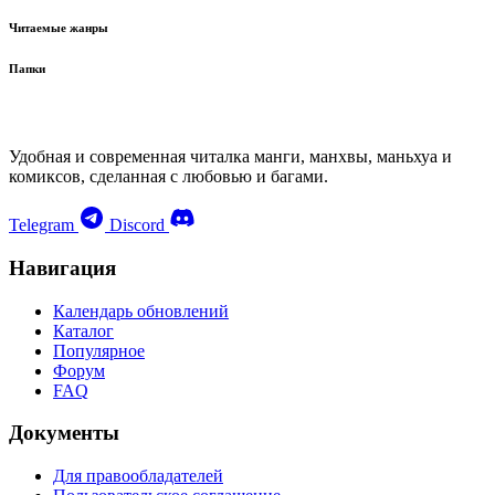
Читаемые жанры
Папки
Удобная и современная читалка манги, манхвы, маньхуа и
комиксов, сделанная с любовью и багами.
Telegram
Discord
Навигация
Календарь обновлений
Каталог
Популярное
Форум
FAQ
Документы
Для правообладателей