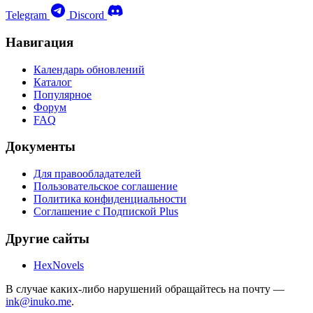
Telegram
Discord
Навигация
Календарь обновлений
Каталог
Популярное
Форум
FAQ
Документы
Для правообладателей
Пользовательское соглашение
Политика конфиденциальности
Соглашение с Подпиской Plus
Другие сайты
HexNovels
В случае каких-либо нарушений обращайтесь на почту —
ink@inuko.me
.