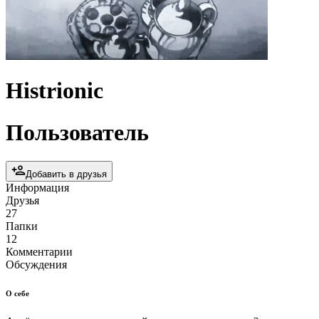
Histrionic
Пользователь
Добавить в друзья
Информация
Друзья
27
Папки
12
Комментарии
Обсуждения
О себе