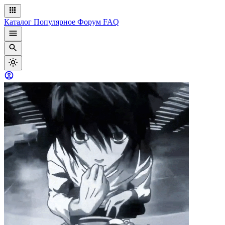
Каталог
Популярное
Форум
FAQ