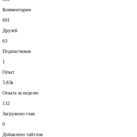
Комментарии
691
Друзей
63
Подписчиков
1
Опыт
5.83k
Опыта за неделю
132
Загружено глав
0
Добавлено тайтлов