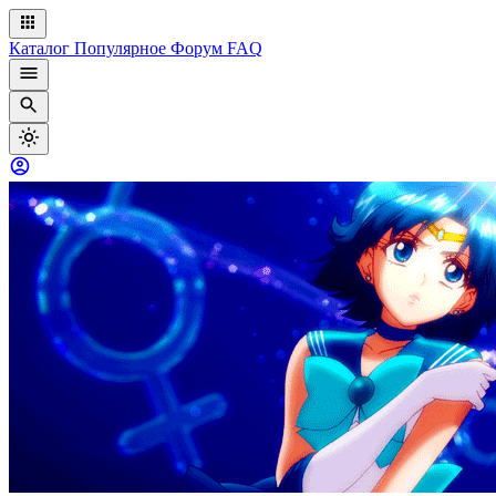
Каталог
Популярное
Форум
FAQ