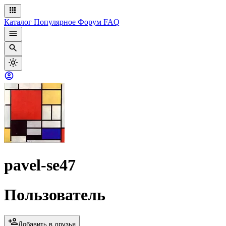
Каталог
Популярное
Форум
FAQ
pavel-se47
Пользователь
Добавить в друзья