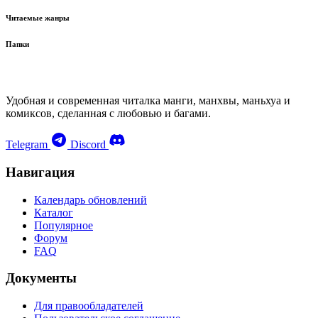
Читаемые жанры
Папки
Удобная и современная читалка манги, манхвы, маньхуа и
комиксов, сделанная с любовью и багами.
Telegram
Discord
Навигация
Календарь обновлений
Каталог
Популярное
Форум
FAQ
Документы
Для правообладателей