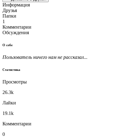
Информация
Друзья
Папки
1
Комментарии
Обсуждения
О себе
Пользователь ничего нам не рассказал...
Статистика
Просмотры
26.3k
Лайки
19.1k
Комментарии
0