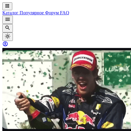
Каталог
Популярное
Форум
FAQ