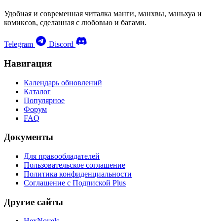
Удобная и современная читалка манги, манхвы, маньхуа и
комиксов, сделанная с любовью и багами.
Telegram
Discord
Навигация
Календарь обновлений
Каталог
Популярное
Форум
FAQ
Документы
Для правообладателей
Пользовательское соглашение
Политика конфиденциальности
Соглашение с Подпиской Plus
Другие сайты
HexNovels