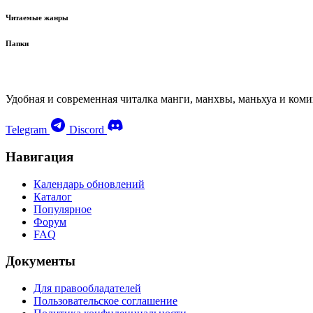
Читаемые жанры
Папки
Удобная и современная читалка манги, манхвы, маньхуа и коми
Telegram
Discord
Навигация
Календарь обновлений
Каталог
Популярное
Форум
FAQ
Документы
Для правообладателей
Пользовательское соглашение