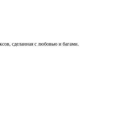
ксов, сделанная с любовью и багами.