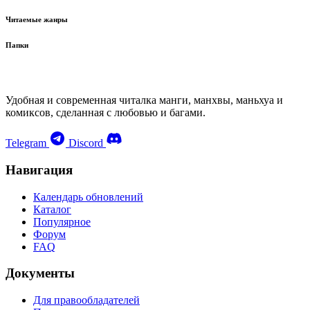
Читаемые жанры
Папки
Удобная и современная читалка манги, манхвы, маньхуа и
комиксов, сделанная с любовью и багами.
Telegram
Discord
Навигация
Календарь обновлений
Каталог
Популярное
Форум
FAQ
Документы
Для правообладателей