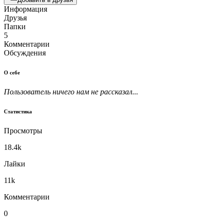
Информация
Друзья
Папки
5
Комментарии
Обсуждения
О себе
Пользователь ничего нам не рассказал...
Статистика
Просмотры
18.4k
Лайки
11k
Комментарии
0