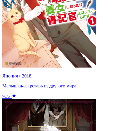
Япония
•
2018
Малышка-секретарь из другого мира
9.72