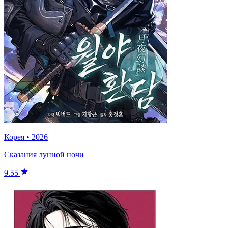
Корея
•
2026
Сказания лунной ночи
9.55