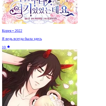
Корея
•
2022
Я ведь всегда была здесь
10