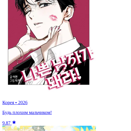
Корея
•
2026
Будь плохим мальчиком!
9.87