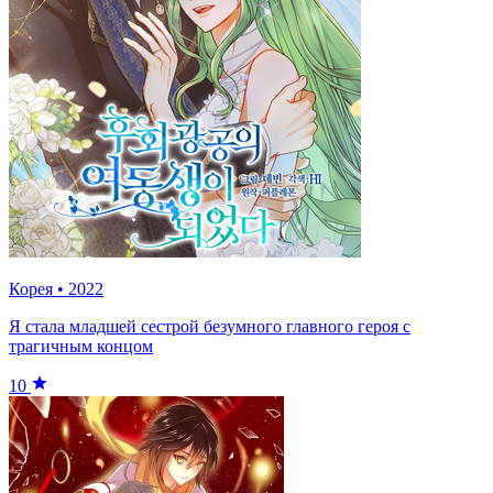
Корея
•
2022
Я стала младшей сестрой безумного главного героя с
трагичным концом
10