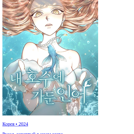
Корея
•
2024