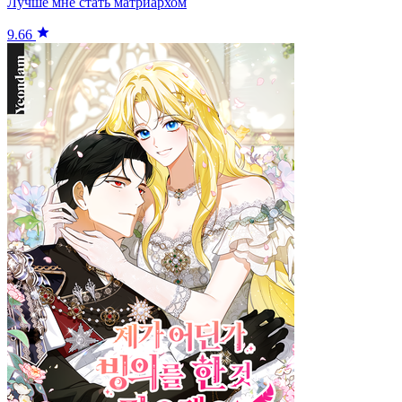
Лучше мне стать матриархом
9.66