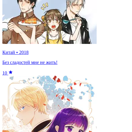
Китай
•
2018
Без сладостей мне не жить!
10