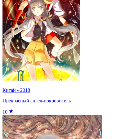
Китай
•
2018
Прекрасный ангел-покровитель
10