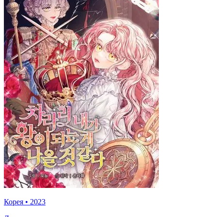
Корея
•
2023