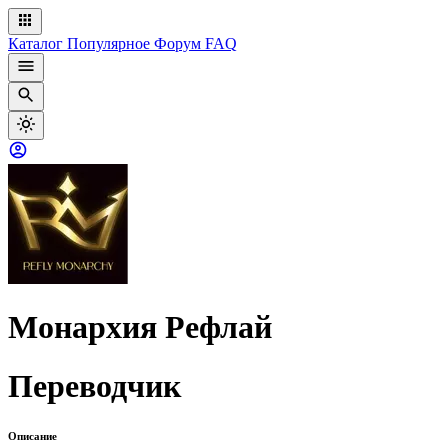
Каталог
Популярное
Форум
FAQ
Монархия Рефлай
Переводчик
Описание