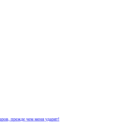
аров, прежде чем меня ударят!