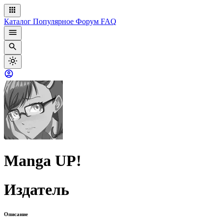
Каталог
Популярное
Форум
FAQ
Manga UP!
Издатель
Описание