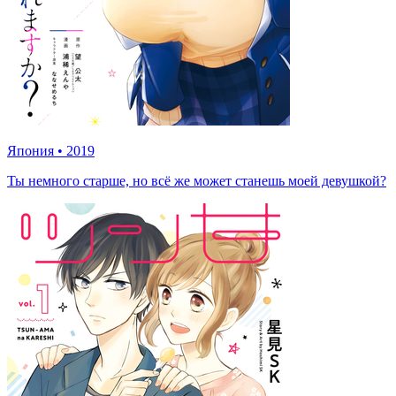
Япония
•
2019
Ты немного старше, но всё же может станешь моей девушкой?