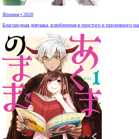
Япония
•
2020
Благородная девушка, влюбленная в простого и прилежного па