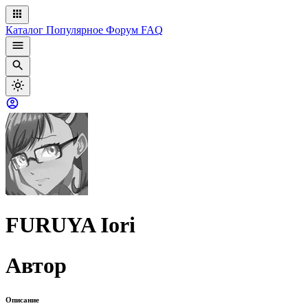
Каталог
Популярное
Форум
FAQ
FURUYA Iori
Автор
Описание