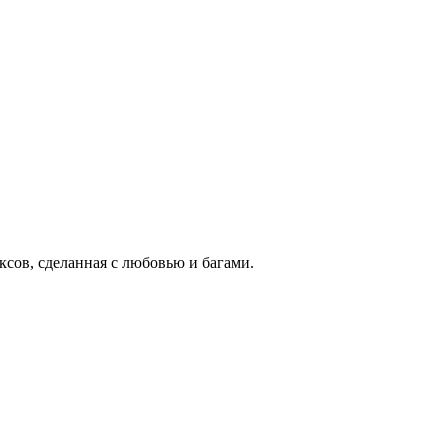
ксов, сделанная с любовью и багами.