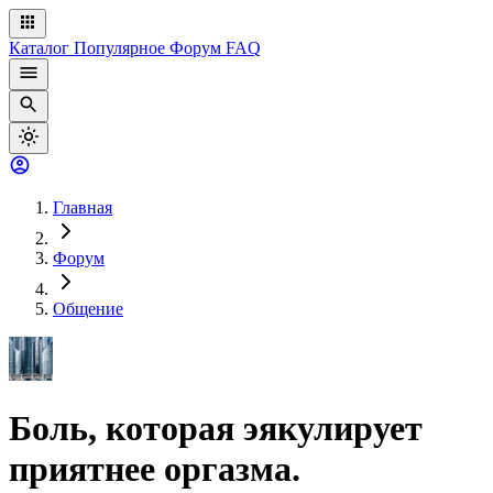
Каталог
Популярное
Форум
FAQ
Главная
Форум
Общение
Боль, которая эякулирует
приятнее оргазма.