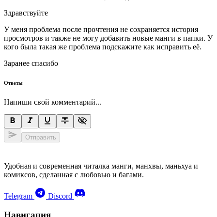
Здравствуйте
У меня проблема после прочтения не сохраняется история
просмотров и также не могу добавить новые манги в папки. У
кого была такая же проблема подскажите как исправить её.
Заранее спасибо
Ответы
Напиши свой комментарий...
Отправить
Удобная и современная читалка манги, манхвы, маньхуа и
комиксов, сделанная с любовью и багами.
Telegram
Discord
Навигация