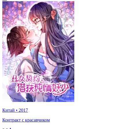
Китай
•
2017
Контракт с красавчиком