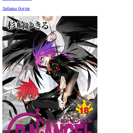
Забавы богов