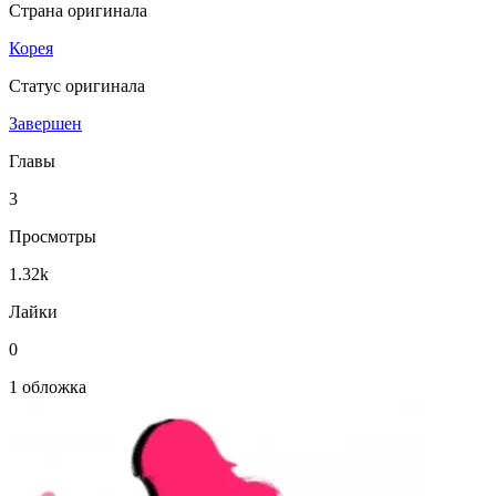
Страна оригинала
Корея
Статус оригинала
Завершен
Главы
3
Просмотры
1.32k
Лайки
0
1 обложка