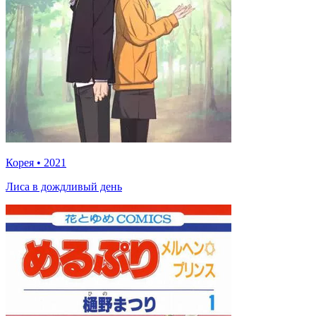
Корея
•
2021
Лиса в дождливый день