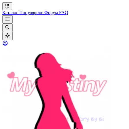
Каталог
Популярное
Форум
FAQ