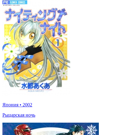
Япония
•
2002
Рыцарская ночь