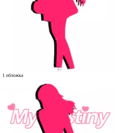
1 обложка