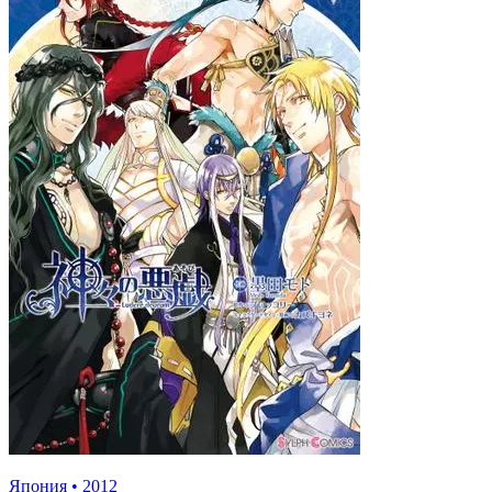
Япония
•
2012