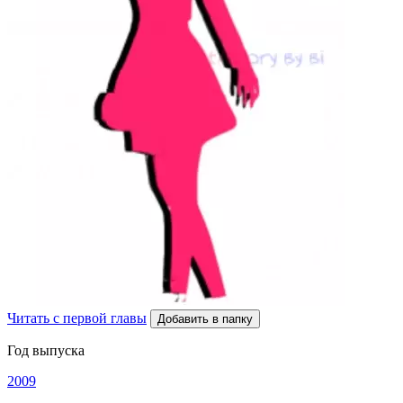
Читать с первой главы
Добавить в папку
Год выпуска
2009