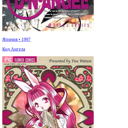
Япония
•
1997
Код Ангела