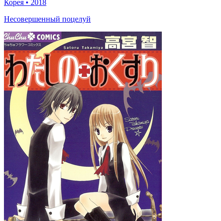
Корея
•
2018
Несовершенный поцелуй