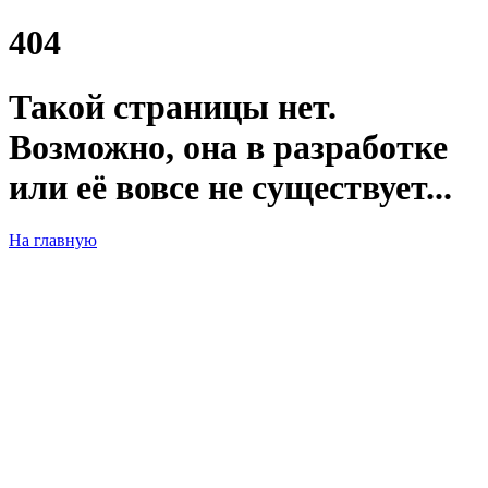
404
Такой страницы нет.
Возможно, она в разработке
или её вовсе не существует...
На главную