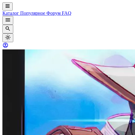
Каталог
Популярное
Форум
FAQ