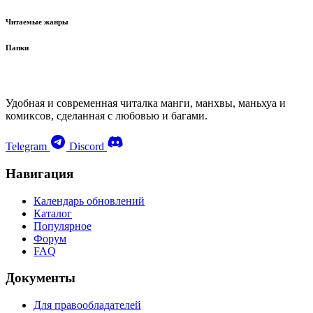
Читаемые жанры
Папки
Удобная и современная читалка манги, манхвы, маньхуа и
комиксов, сделанная с любовью и багами.
Telegram
Discord
Навигация
Календарь обновлений
Каталог
Популярное
Форум
FAQ
Документы
Для правообладателей