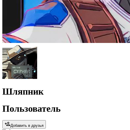
Шляпник
Пользователь
Добавить в друзья