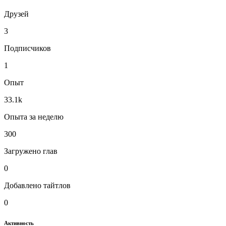
Друзей
3
Подписчиков
1
Опыт
33.1k
Опыта за неделю
300
Загружено глав
0
Добавлено тайтлов
0
Активность