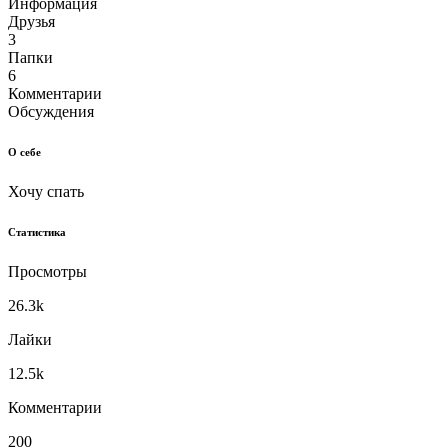
Информация
Друзья
3
Папки
6
Комментарии
Обсуждения
О себе
Хочу спать
Статистика
Просмотры
26.3k
Лайки
12.5k
Комментарии
200